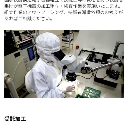
集団が電子機器の加工組立・検査作業を実施いたします。
組立作業のアウトソーシング、技術者派遣依頼のお考えが
あればご相談ください。
受託加工